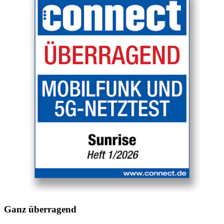
Ganz überragend