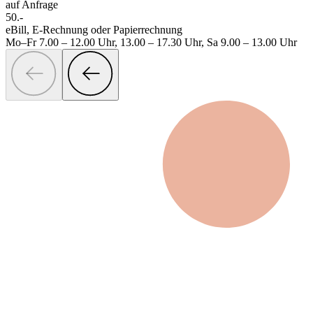
auf Anfrage
50.-
eBill, E-Rechnung oder Papierrechnung
Mo–Fr 7.00 – 12.00 Uhr, 13.00 – 17.30 Uhr, Sa 9.00 – 13.00 Uhr