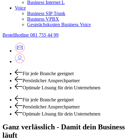
Business Internet L
Voice
Business SIP Trunk
Business VPBX
Gesprächskosten Business Voice
Bestellhotline
081 755 44 99
Für jede Branche geeignet
Persönlicher Ansprechpartner
Optimale Lösung für dein Unternehmen
Für jede Branche geeignet
Persönlicher Ansprechpartner
Optimale Lösung für dein Unternehmen
Ganz verlässlich - Damit dein Business
läuft