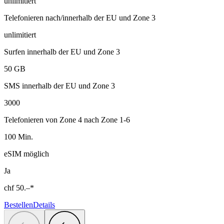
unlimitiert
Telefonieren nach/innerhalb der EU und Zone 3
unlimitiert
Surfen innerhalb der EU und Zone 3
50 GB
SMS innerhalb der EU und Zone 3
3000
Telefonieren von Zone 4 nach Zone 1-6
100 Min.
eSIM möglich
Ja
chf
50.–
*
Bestellen
Details