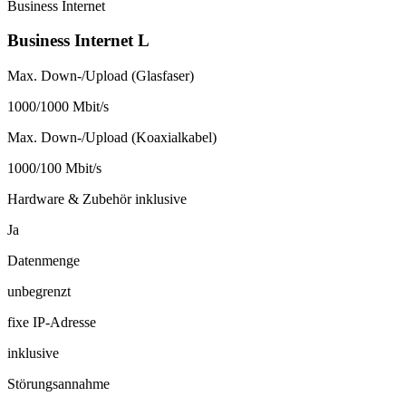
Business Internet
Business Internet L
Max. Down-/Upload (Glasfaser)
1000/1000 Mbit/s
Max. Down-/Upload (Koaxialkabel)
1000/100 Mbit/s
Hardware & Zubehör inklusive
Ja
Datenmenge
unbegrenzt
fixe IP-Adresse
inklusive
Störungsannahme