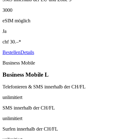
3000
eSIM möglich
Ja
chf
30.–
*
Bestellen
Details
Business Mobile
Business Mobile L
Telefonieren & SMS innerhalb der CH/FL
unlimitiert
SMS innerhalb der CH/FL
unlimitiert
Surfen innerhalb der CH/FL