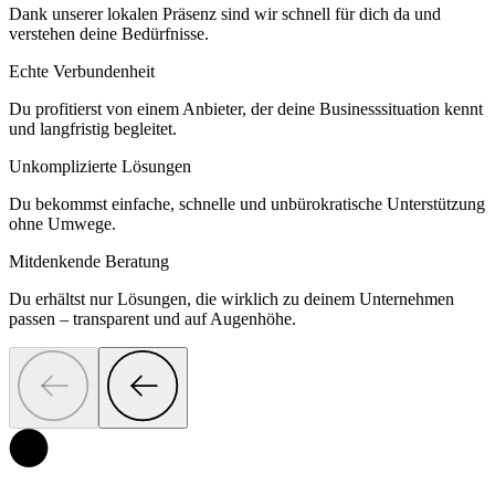
Dank unserer lokalen Präsenz sind wir schnell für dich da und
verstehen deine Bedürfnisse.
Echte Verbundenheit
Du profitierst von einem Anbieter, der deine Businesssituation kennt
und langfristig begleitet.
Unkomplizierte Lösungen
Du bekommst einfache, schnelle und unbürokratische Unterstützung
ohne Umwege.
Mitdenkende Beratung
Du erhältst nur Lösungen, die wirklich zu deinem Unternehmen
passen – transparent und auf Augenhöhe.