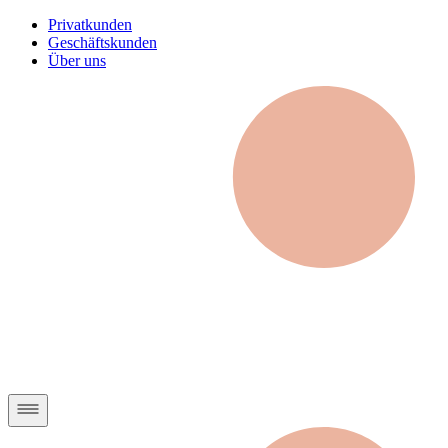
Privatkunden
Geschäftskunden
Über uns