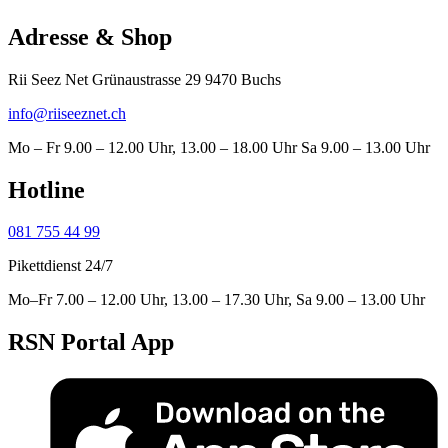
Adresse & Shop
Rii Seez Net Grünaustrasse 29 9470 Buchs
info@riiseeznet.ch
Mo – Fr 9.00 – 12.00 Uhr, 13.00 – 18.00 Uhr Sa 9.00 – 13.00 Uhr
Hotline
081 755 44 99
Pikettdienst 24/7
Mo–Fr 7.00 – 12.00 Uhr, 13.00 – 17.30 Uhr, Sa 9.00 – 13.00 Uhr
RSN Portal App