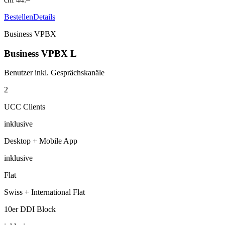
Bestellen
Details
Business VPBX
Business VPBX L
Benutzer inkl. Gesprächskanäle
2
UCC Clients
inklusive
Desktop + Mobile App
inklusive
Flat
Swiss + International Flat
10er DDI Block