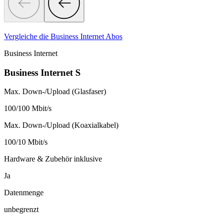
Vergleiche die Business Internet Abos
Business Internet
Business Internet S
Max. Down-/Upload (Glasfaser)
100/100 Mbit/s
Max. Down-/Upload (Koaxialkabel)
100/10 Mbit/s
Hardware & Zubehör inklusive
Ja
Datenmenge
unbegrenzt