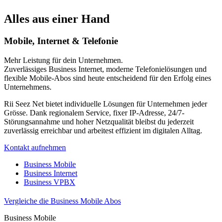
Alles aus einer Hand
Mobile, Internet & Telefonie
Mehr Leistung für dein Unternehmen.
Zuverlässiges Business Internet, moderne Telefonielösungen und
flexible Mobile-Abos sind heute entscheidend für den Erfolg eines
Unternehmens.
Rii Seez Net bietet individuelle Lösungen für Unternehmen jeder
Grösse. Dank regionalem Service, fixer IP-Adresse, 24/7-
Störungsannahme und hoher Netzqualität bleibst du jederzeit
zuverlässig erreichbar und arbeitest effizient im digitalen Alltag.
Kontakt aufnehmen
Business Mobile
Business Internet
Business VPBX
Vergleiche die Business Mobile Abos
Business Mobile