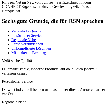
Rii Seez Net im Netz von Sunrise – ausgezeichnet mit dem
CONNECT-Ergebnis: maximale Geschwindigkeit, höchste
Netzqualität.
Sechs gute Gründe, die für RSN sprechen
Verlässliche Qualität
Persönlicher Service
Regionale Nähe
Echte Verbundenheit
Unkomplizierte Lösungen
Mitdenkende Beratung
Verlässliche Qualität
Du erhältst stabile, moderne Produkte, auf die du dich jederzeit
verlassen kannst.
Persönlicher Service
Du wirst individuell beraten und hast immer direkte Ansprechpartner
vor Ort.
Regionale Nähe