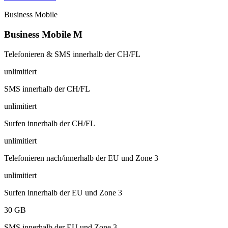
Business Mobile
Business Mobile M
Telefonieren & SMS innerhalb der CH/FL
unlimitiert
SMS innerhalb der CH/FL
unlimitiert
Surfen innerhalb der CH/FL
unlimitiert
Telefonieren nach/innerhalb der EU und Zone 3
unlimitiert
Surfen innerhalb der EU und Zone 3
30 GB
SMS innerhalb der EU und Zone 3