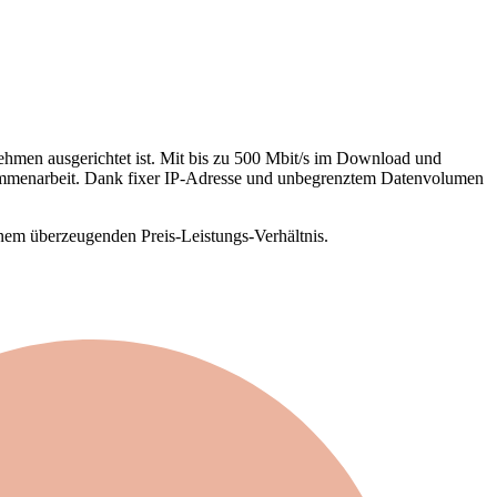
nehmen ausgerichtet ist. Mit bis zu 500 Mbit/s im Download und
sammenarbeit. Dank fixer IP-Adresse und unbegrenztem Datenvolumen
inem überzeugenden Preis-Leistungs-Verhältnis.