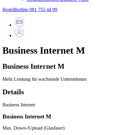
Bestellhotline
081 755 44 99
Business Internet M
Business Internet M
Mehr Leistung für wachsende Unternehmen
Details
Business Internet
Business Internet M
Max. Down-/Upload (Glasfaser)