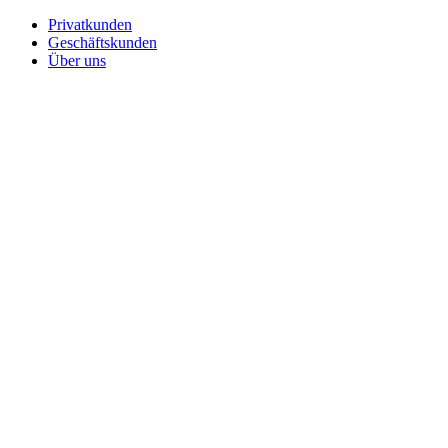
Privatkunden
Geschäftskunden
Über uns