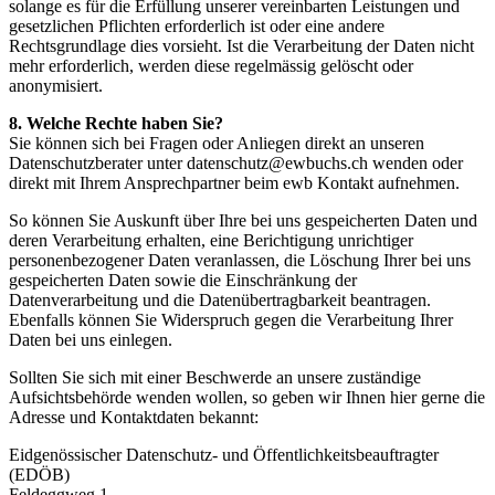
solange es für die Erfüllung unserer vereinbarten Leistungen und
gesetzlichen Pflichten erforderlich ist oder eine andere
Rechtsgrundlage dies vorsieht. Ist die Verarbeitung der Daten nicht
mehr erforderlich, werden diese regelmässig gelöscht oder
anonymisiert.
8. Welche Rechte haben Sie?
Sie können sich bei Fragen oder Anliegen direkt an unseren
Datenschutzberater unter datenschutz@ewbuchs.ch wenden oder
direkt mit Ihrem Ansprechpartner beim ewb Kontakt aufnehmen.
So können Sie Auskunft über Ihre bei uns gespeicherten Daten und
deren Verarbeitung erhalten, eine Berichtigung unrichtiger
personenbezogener Daten veranlassen, die Löschung Ihrer bei uns
gespeicherten Daten sowie die Einschränkung der
Datenverarbeitung und die Datenübertragbarkeit beantragen.
Ebenfalls können Sie Widerspruch gegen die Verarbeitung Ihrer
Daten bei uns einlegen.
Sollten Sie sich mit einer Beschwerde an unsere zuständige
Aufsichtsbehörde wenden wollen, so geben wir Ihnen hier gerne die
Adresse und Kontaktdaten bekannt:
Eidgenössischer Datenschutz- und Öffentlichkeitsbeauftragter
(EDÖB)
Feldeggweg 1