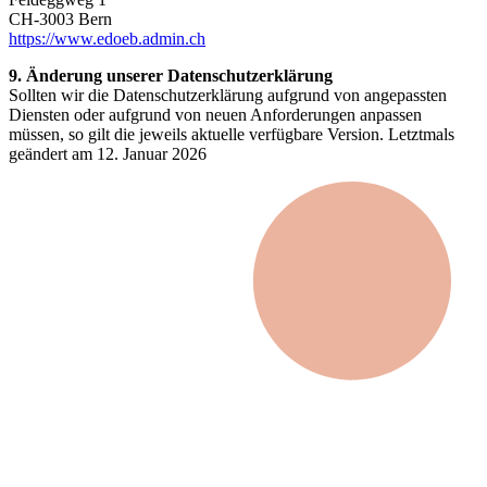
CH-3003 Bern
https://www.edoeb.admin.ch
9. Änderung unserer Datenschutzerklärung
Sollten wir die Datenschutzerklärung aufgrund von angepassten
Diensten oder aufgrund von neuen Anforderungen anpassen
müssen, so gilt die jeweils aktuelle verfügbare Version. Letztmals
geändert am 12. Januar 2026