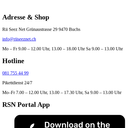
Adresse & Shop
Rii Seez Net Grünaustrasse 29 9470 Buchs
info@riiseeznet.ch
Mo – Fr 9.00 – 12.00 Uhr, 13.00 – 18.00 Uhr Sa 9.00 – 13.00 Uhr
Hotline
081 755 44 99
Pikettdienst 24/7
Mo–Fr 7.00 – 12.00 Uhr, 13.00 – 17.30 Uhr, Sa 9.00 – 13.00 Uhr
RSN Portal App