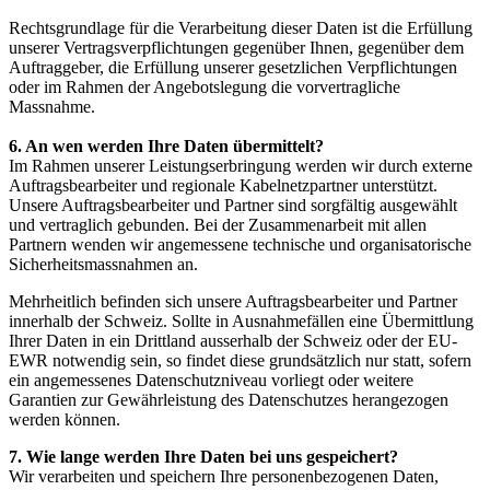
Rechtsgrundlage für die Verarbeitung dieser Daten ist die Erfüllung
unserer Vertragsverpflichtungen gegenüber Ihnen, gegenüber dem
Auftraggeber, die Erfüllung unserer gesetzlichen Verpflichtungen
oder im Rahmen der Angebotslegung die vorvertragliche
Massnahme.
6. An wen werden Ihre Daten übermittelt?
Im Rahmen unserer Leistungserbringung werden wir durch externe
Auftragsbearbeiter und regionale Kabelnetzpartner unterstützt.
Unsere Auftragsbearbeiter und Partner sind sorgfältig ausgewählt
und vertraglich gebunden. Bei der Zusammenarbeit mit allen
Partnern wenden wir angemessene technische und organisatorische
Sicherheitsmassnahmen an.
Mehrheitlich befinden sich unsere Auftragsbearbeiter und Partner
innerhalb der Schweiz. Sollte in Ausnahmefällen eine Übermittlung
Ihrer Daten in ein Drittland ausserhalb der Schweiz oder der EU-
EWR notwendig sein, so findet diese grundsätzlich nur statt, sofern
ein angemessenes Datenschutzniveau vorliegt oder weitere
Garantien zur Gewährleistung des Datenschutzes herangezogen
werden können.
7. Wie lange werden Ihre Daten bei uns gespeichert?
Wir verarbeiten und speichern Ihre personenbezogenen Daten,