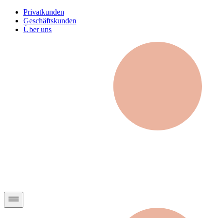
Privatkunden
Geschäftskunden
Über uns