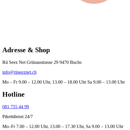
Adresse & Shop
Rii Seez Net Grünaustrasse 29 9470 Buchs
info@riiseeznet.ch
Mo – Fr 9.00 – 12.00 Uhr, 13.00 – 18.00 Uhr Sa 9.00 – 13.00 Uhr
Hotline
081 755 44 99
Pikettdienst 24/7
Mo–Fr 7.00 – 12.00 Uhr, 13.00 – 17.30 Uhr, Sa 9.00 – 13.00 Uhr