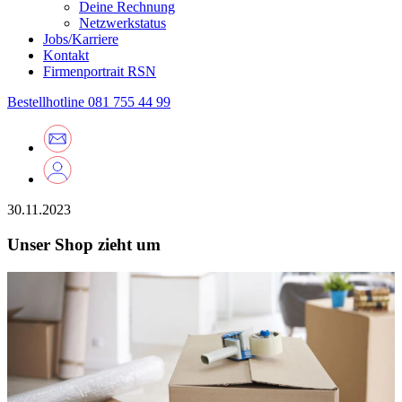
Deine Rechnung
Netzwerkstatus
Jobs/Karriere
Kontakt
Firmenportrait RSN
Bestellhotline
081 755 44 99
30.11.2023
Unser Shop zieht um