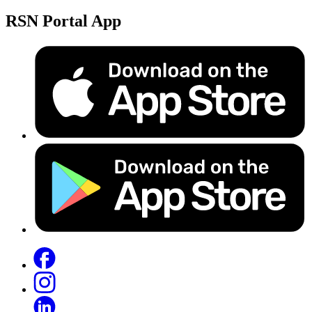
RSN Portal App