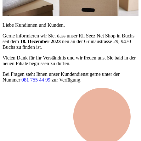
Liebe Kundinnen und Kunden,
Gerne informieren wir Sie, dass unser Rii Seez Net Shop in Buchs
seit dem
18. Dezember 2023
neu an der Grünaustrasse 29, 9470
Buchs zu finden ist.
Vielen Dank für Ihr Verständnis und wir freuen uns, Sie bald in der
neuen Filiale begrüssen zu dürfen.
Bei Fragen steht Ihnen unser Kundendienst gerne unter der
Nummer
081 755 44 99
zur Verfügung.