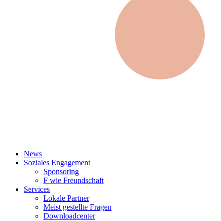
News
Soziales Engagement
Sponsoring
F wie Freundschaft
Services
Lokale Partner
Meist gestellte Fragen
Downloadcenter