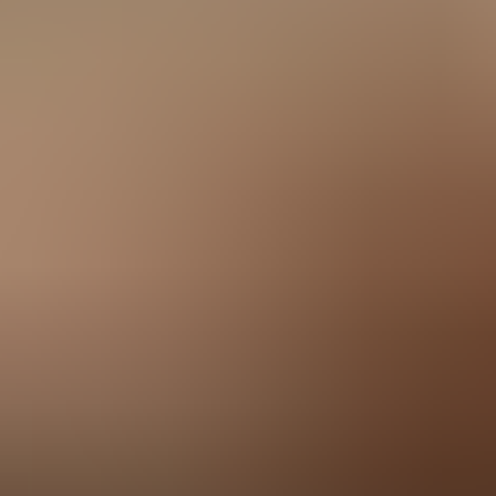
Privatkunden
Geschäftskunden
Über uns