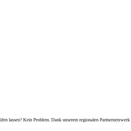
üfen lassen? Kein Problem. Dank unserem regionalen Partnernetzwerk b