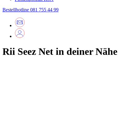
Bestellhotline
081 755 44 99
Rii Seez Net in deiner Nähe