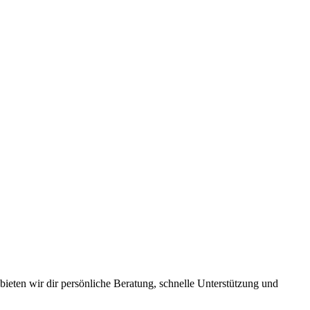
ieten wir dir persönliche Beratung, schnelle Unterstützung und