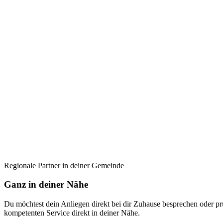
Regionale Partner in deiner Gemeinde
Ganz in deiner Nähe
Du möchtest dein Anliegen direkt bei dir Zuhause besprechen oder pr
kompetenten Service direkt in deiner Nähe.