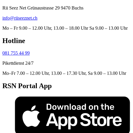
Rii Seez Net Grünaustrasse 29 9470 Buchs
info@riiseeznet.ch
Mo – Fr 9.00 – 12.00 Uhr, 13.00 – 18.00 Uhr Sa 9.00 – 13.00 Uhr
Hotline
081 755 44 99
Pikettdienst 24/7
Mo–Fr 7.00 – 12.00 Uhr, 13.00 – 17.30 Uhr, Sa 9.00 – 13.00 Uhr
RSN Portal App