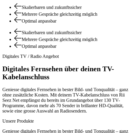
Skalierbaren und zukunftssicher
Mehrere Gespräche gleichzeitig möglich
Optimal anpassbar
Skalierbaren und zukunftssicher
Mehrere Gespräche gleichzeitig möglich
Optimal anpassbar
Digitales TV / Radio Angebot
Digitales Fernsehen über deinen TV-
Kabelanschluss
Geniesse digitales Fernsehen in bester Bild- und Tonqualität – ganz
ohne zusätzliche Kosten. Mit deinem TV-Kabelanschluss von Rii
Seez Net empfängst du bereits im Grundangebot über 130 TV-
Programme, davon mehr als 70 Sender in brillanter HD-Qualität,
sowie eine grosse Auswahl an Radiosendern.
Unsere Produkte
Geniesse digitales Fernsehen in bester Bild- und Tonqualität – ganz