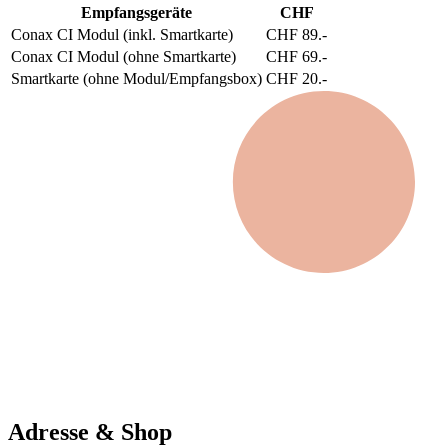
Empfangsgeräte
CHF
Conax CI Modul (inkl. Smartkarte)
CHF 89.-
Conax CI Modul (ohne Smartkarte)
CHF 69.-
Smartkarte (ohne Modul/Empfangsbox)
CHF 20.-
Adresse & Shop