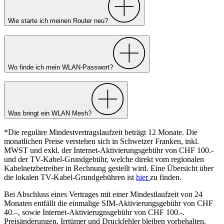
Wie starte ich meinen Router neu?
Wo finde ich mein WLAN-Passwort?
Was bringt ein WLAN Mesh?
*Die reguläre Mindestvertragslaufzeit beträgt 12 Monate. Die
monatlichen Preise verstehen sich in Schweizer Franken, inkl.
MWST und exkl. der Internet-Aktivierungsgebühr von CHF 100.-
und der TV-Kabel-Grundgebühr, welche direkt vom regionalen
Kabelnetzbetreiber in Rechnung gestellt wird. Eine Übersicht über
die lokalen TV-Kabel-Grundgebühren ist
hier
zu finden.
Bei Abschluss eines Vertrages mit einer Mindestlaufzeit von 24
Monaten entfällt die einmalige SIM-Aktivierungsgebühr von CHF
40.–, sowie Internet-Aktivierugnsgebühr von CHF 100.-.
Preisänderungen, Irrtümer und Druckfehler bleiben vorbehalten.