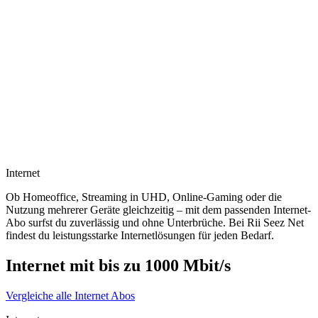
Internet
Ob Homeoffice, Streaming in UHD, Online-Gaming oder die
Nutzung mehrerer Geräte gleichzeitig – mit dem passenden Internet-
Abo surfst du zuverlässig und ohne Unterbrüche. Bei Rii Seez Net
findest du leistungsstarke Internetlösungen für jeden Bedarf.
Internet mit bis zu 1000 Mbit/s
Vergleiche alle Internet Abos