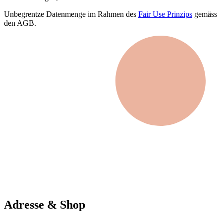
Unbegrentze Datenmenge im Rahmen des
Fair Use Prinzips
gemäss
den AGB.
Adresse & Shop