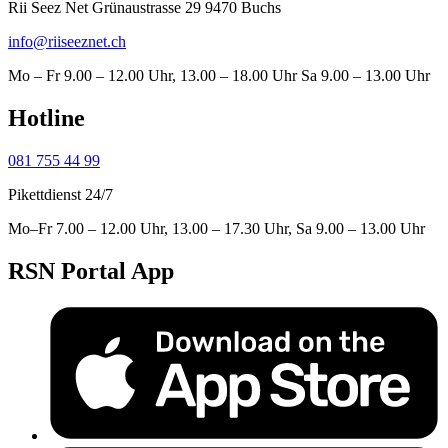
Rii Seez Net Grünaustrasse 29 9470 Buchs
info@riiseeznet.ch
Mo – Fr 9.00 – 12.00 Uhr, 13.00 – 18.00 Uhr Sa 9.00 – 13.00 Uhr
Hotline
081 755 44 99
Pikettdienst 24/7
Mo–Fr 7.00 – 12.00 Uhr, 13.00 – 17.30 Uhr, Sa 9.00 – 13.00 Uhr
RSN Portal App