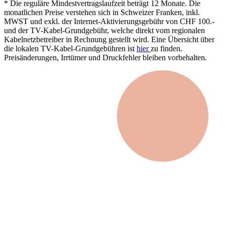
* Die reguläre Mindestvertragslaufzeit beträgt 12 Monate. Die
monatlichen Preise verstehen sich in Schweizer Franken, inkl.
MWST und exkl. der Internet-Aktivierungsgebühr von CHF 100.-
und der TV-Kabel-Grundgebühr, welche direkt vom regionalen
Kabelnetzbetreiber in Rechnung gestellt wird. Eine Übersicht über
die lokalen TV-Kabel-Grundgebühren ist
hier
zu finden.
Preisänderungen, Irrtümer und Druckfehler bleiben vorbehalten.