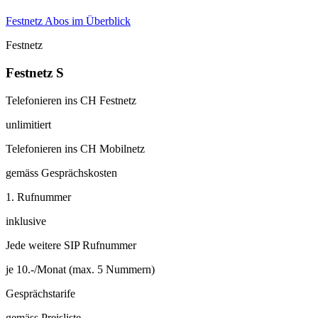
Festnetz Abos im Überblick
Festnetz
Festnetz S
Telefonieren ins CH Festnetz
unlimitiert
Telefonieren ins CH Mobilnetz
gemäss Gesprächskosten
1. Rufnummer
inklusive
Jede weitere SIP Rufnummer
je 10.-/Monat (max. 5 Nummern)
Gesprächstarife
gemäss Preisliste