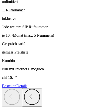
unlimitiert
1. Rufnummer
inklusive
Jede weitere SIP Rufnummer
je 10.-/Monat (max. 5 Nummern)
Gesprächstarife
gemäss Preisliste
Kombination
Nur mit Internet L möglich
chf
16.–
*
Bestellen
Details