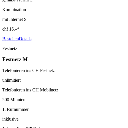
Kombination
mit Internet S
chf
16.–
*
Bestellen
Details
Festnetz
Festnetz M
Telefonieren ins CH Festnetz
unlimitiert
Telefonieren ins CH Mobilnetz
500 Minuten
1. Rufnummer
inklusive