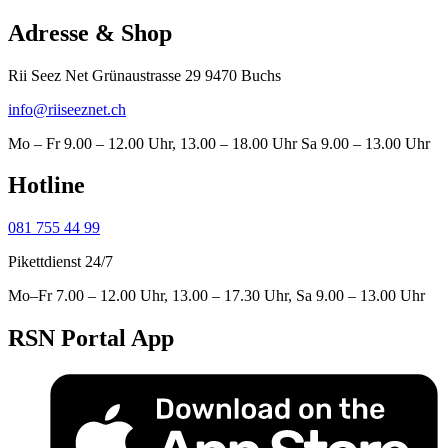
Adresse & Shop
Rii Seez Net Grünaustrasse 29 9470 Buchs
info@riiseeznet.ch
Mo – Fr 9.00 – 12.00 Uhr, 13.00 – 18.00 Uhr Sa 9.00 – 13.00 Uhr
Hotline
081 755 44 99
Pikettdienst 24/7
Mo–Fr 7.00 – 12.00 Uhr, 13.00 – 17.30 Uhr, Sa 9.00 – 13.00 Uhr
RSN Portal App