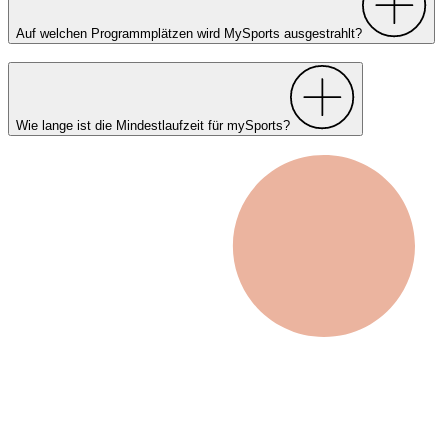
Auf welchen Programmplätzen wird MySports ausgestrahlt?
Wie lange ist die Mindestlaufzeit für mySports?