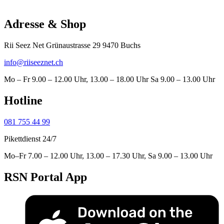
Adresse & Shop
Rii Seez Net Grünaustrasse 29 9470 Buchs
info@riiseeznet.ch
Mo – Fr 9.00 – 12.00 Uhr, 13.00 – 18.00 Uhr Sa 9.00 – 13.00 Uhr
Hotline
081 755 44 99
Pikettdienst 24/7
Mo–Fr 7.00 – 12.00 Uhr, 13.00 – 17.30 Uhr, Sa 9.00 – 13.00 Uhr
RSN Portal App