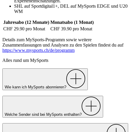
Experteneinschätzungen.
SHL auf Sportdigital1+, DEL auf MySports EDGE und U20
WM
Jahresabo (12 Monate)
Monatsabo (1 Monat)
CHF 29.90 pro Monat
CHF 39.90 pro Monat
Details zum MySports-Programm sowie weitere
Zusammenfassungen und Analysen zu den Spielen findest du auf
https://www.mysports.ch/de/programm
Alles rund um MySports
Wie kann ich MySports abonnieren?
Welche Sender sind bei MySports enthalten?