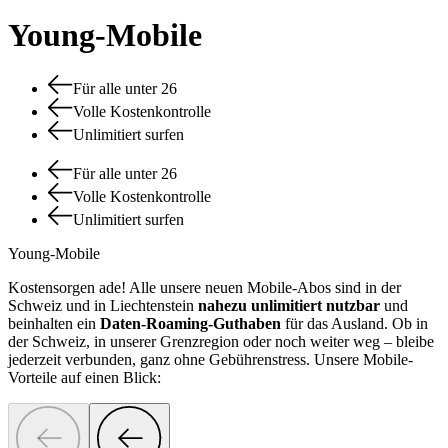
Young-Mobile
Für alle unter 26
Volle Kostenkontrolle
Unlimitiert surfen
Für alle unter 26
Volle Kostenkontrolle
Unlimitiert surfen
Young-Mobile
Kostensorgen ade! Alle unsere neuen Mobile-Abos sind in der
Schweiz und in Liechtenstein
nahezu unlimitiert nutzbar
und
beinhalten ein
Daten-Roaming-Guthaben
für das Ausland. Ob in
der Schweiz, in unserer Grenzregion oder noch weiter weg – bleibe
jederzeit verbunden, ganz ohne Gebührenstress. Unsere Mobile-
Vorteile auf einen Blick: