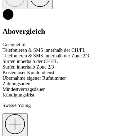
Abovergleich
Geeignet für
Telefonieren & SMS innerhalb der CH/FL
Telefonieren & SMS innerhalb der Zone 2/3
Surfen innerhalb der CH/FL
Surfen innerhalb Zone 2/3
Kostenloser Kundendienst
Übernahme eigener Rufnummer
Zahlungsarten
Mindestvertragsdauer
Kündigungsfrist
Swiss+ Young