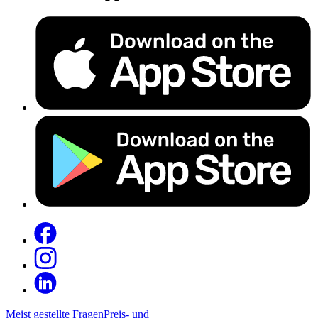
Meist gestellte Fragen
Preis- und