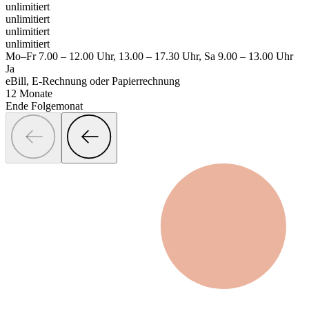
unlimitiert
unlimitiert
unlimitiert
unlimitiert
Mo–Fr 7.00 – 12.00 Uhr, 13.00 – 17.30 Uhr, Sa 9.00 – 13.00 Uhr
Ja
eBill, E-Rechnung oder Papierrechnung
12 Monate
Ende Folgemonat