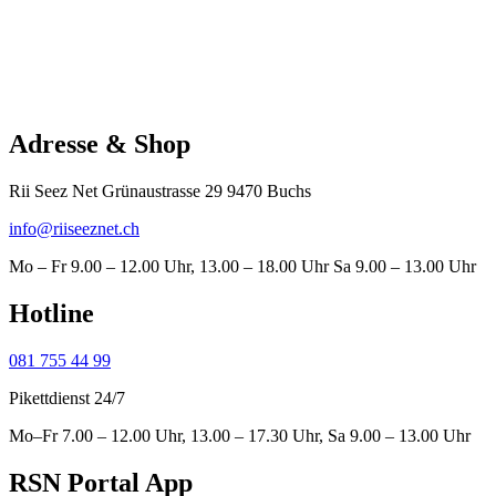
Adresse & Shop
Rii Seez Net Grünaustrasse 29 9470 Buchs
info@riiseeznet.ch
Mo – Fr 9.00 – 12.00 Uhr, 13.00 – 18.00 Uhr Sa 9.00 – 13.00 Uhr
Hotline
081 755 44 99
Pikettdienst 24/7
Mo–Fr 7.00 – 12.00 Uhr, 13.00 – 17.30 Uhr, Sa 9.00 – 13.00 Uhr
RSN Portal App