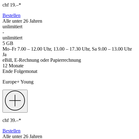
chf
19.–
*
Bestellen
Alle unter 26 Jahren
unlimitiert
-
unlimitiert
5 GB
Mo–Fr 7.00 – 12.00 Uhr, 13.00 – 17.30 Uhr, Sa 9.00 – 13.00 Uhr
Ja
eBill, E-Rechnung oder Papierrechnung
12 Monate
Ende Folgemonat
Europe+ Young
chf
39.–
*
Bestellen
Alle unter 26 Jahren