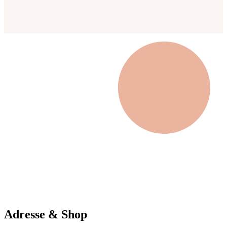
Adresse & Shop