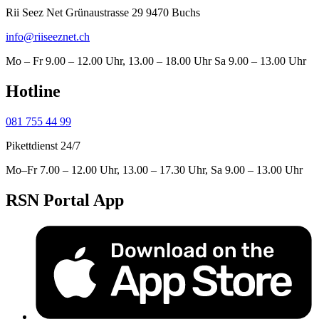
Rii Seez Net Grünaustrasse 29 9470 Buchs
info@riiseeznet.ch
Mo – Fr 9.00 – 12.00 Uhr, 13.00 – 18.00 Uhr Sa 9.00 – 13.00 Uhr
Hotline
081 755 44 99
Pikettdienst 24/7
Mo–Fr 7.00 – 12.00 Uhr, 13.00 – 17.30 Uhr, Sa 9.00 – 13.00 Uhr
RSN Portal App