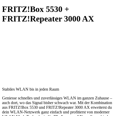
FRITZ!Box 5530 +
FRITZ!Repeater 3000 AX
Stabiles WLAN bis in jeden Raum
Geniesse schnelles und zuverlässiges WLAN im ganzen Zuhause –
auch dort, wo das Signal bisher schwach war. Mit der Kombination
aus FRITZ!Box 5530 und FRITZ!Repeater 3000 AX erweiterst du
dein WLAN-Netzwerk ganz einfach und profitierst von moderner