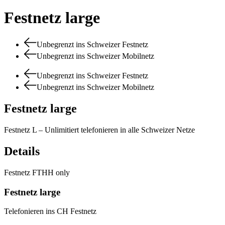
Festnetz large
Unbegrenzt ins Schweizer Festnetz
Unbegrenzt ins Schweizer Mobilnetz
Unbegrenzt ins Schweizer Festnetz
Unbegrenzt ins Schweizer Mobilnetz
Festnetz large
Festnetz L – Unlimitiert telefonieren in alle Schweizer Netze
Details
Festnetz FTHH only
Festnetz large
Telefonieren ins CH Festnetz