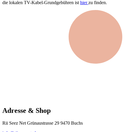
die lokalen TV-Kabel-Grundgebühren ist
hier
zu finden.
Adresse & Shop
Rii Seez Net Grünaustrasse 29 9470 Buchs