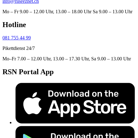
info@riiseeznet.ch
Mo – Fr 9.00 – 12.00 Uhr, 13.00 – 18.00 Uhr Sa 9.00 – 13.00 Uhr
Hotline
081 755 44 99
Pikettdienst 24/7
Mo–Fr 7.00 – 12.00 Uhr, 13.00 – 17.30 Uhr, Sa 9.00 – 13.00 Uhr
RSN Portal App