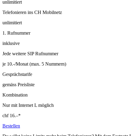
unlimitiert
Telefonieren ins CH Mobilnetz
unlimitiert
1. Rufnummer
inklusive
Jede weitere SIP Rufnummer
je 10.-/Monat (max. 5 Nummern)
Gesprächstarife
gemäss Preisliste
Kombination
Nur mit Internet L möglich
chf
16.–
*
Bestellen