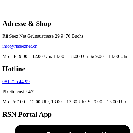
Adresse & Shop
Rii Seez Net Grünaustrasse 29 9470 Buchs
info@riiseeznet.ch
Mo – Fr 9.00 – 12.00 Uhr, 13.00 – 18.00 Uhr Sa 9.00 – 13.00 Uhr
Hotline
081 755 44 99
Pikettdienst 24/7
Mo–Fr 7.00 – 12.00 Uhr, 13.00 – 17.30 Uhr, Sa 9.00 – 13.00 Uhr
RSN Portal App