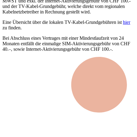
MWST und exkl. der Internet-Aktivierungsgebühr von CHF 100.-
und der TV-Kabel-Grundgebühr, welche direkt vom regionalen
Kabelnetzbetreiber in Rechnung gestellt wird.
Eine Übersicht über die lokalen TV-Kabel-Grundgebühren ist
hier
zu finden.
Bei Abschluss eines Vertrages mit einer Mindestlaufzeit von 24
Monaten entfällt die einmalige SIM-Aktivierungsgebühr von CHF
40.–, sowie Internet-Aktivierungsgebühr von CHF 100.-.