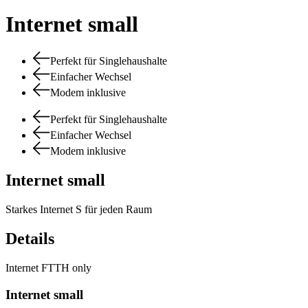
Internet small
Perfekt für Singlehaushalte
Einfacher Wechsel
Modem inklusive
Perfekt für Singlehaushalte
Einfacher Wechsel
Modem inklusive
Internet small
Starkes Internet S für jeden Raum
Details
Internet FTTH only
Internet small