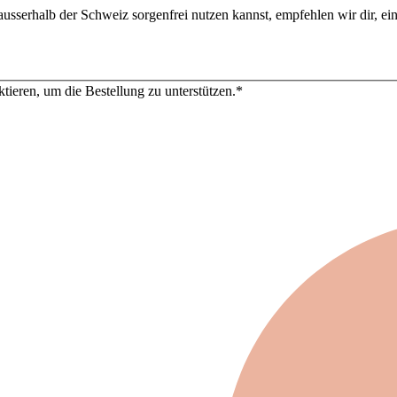
usserhalb der Schweiz sorgenfrei nutzen kannst, empfehlen wir dir, e
tieren, um die Bestellung zu unterstützen.
*