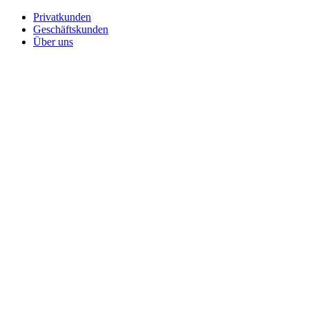
Privatkunden
Geschäftskunden
Über uns