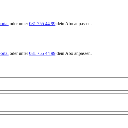
ortal
oder unter
081 755 44 99
dein Abo anpassen.
ortal
oder unter
081 755 44 99
dein Abo anpassen.