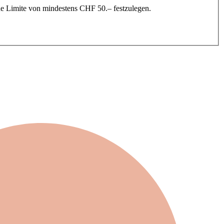
ine Limite von mindestens CHF 50.– festzulegen.