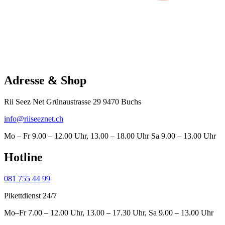
Adresse & Shop
Rii Seez Net Grünaustrasse 29 9470 Buchs
info@riiseeznet.ch
Mo – Fr 9.00 – 12.00 Uhr, 13.00 – 18.00 Uhr Sa 9.00 – 13.00 Uhr
Hotline
081 755 44 99
Pikettdienst 24/7
Mo–Fr 7.00 – 12.00 Uhr, 13.00 – 17.30 Uhr, Sa 9.00 – 13.00 Uhr