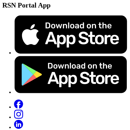
RSN Portal App