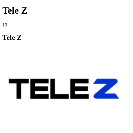
Tele Z
19
Tele Z