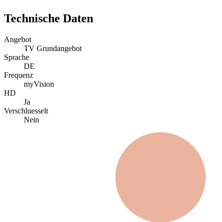
Technische Daten
Angebot
TV Grundangebot
Sprache
DE
Frequenz
myVision
HD
Ja
Verschluesselt
Nein