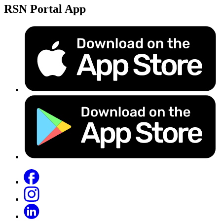
RSN Portal App