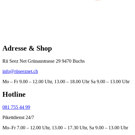
Adresse & Shop
Rii Seez Net Grünaustrasse 29 9470 Buchs
info@riiseeznet.ch
Mo – Fr 9.00 – 12.00 Uhr, 13.00 – 18.00 Uhr Sa 9.00 – 13.00 Uhr
Hotline
081 755 44 99
Pikettdienst 24/7
Mo–Fr 7.00 – 12.00 Uhr, 13.00 – 17.30 Uhr, Sa 9.00 – 13.00 Uhr