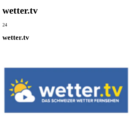
wetter.tv
24
wetter.tv