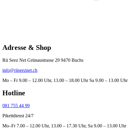
Adresse & Shop
Rii Seez Net Grünaustrasse 29 9470 Buchs
info@riiseeznet.ch
Mo – Fr 9.00 – 12.00 Uhr, 13.00 – 18.00 Uhr Sa 9.00 – 13.00 Uhr
Hotline
081 755 44 99
Pikettdienst 24/7
Mo–Fr 7.00 – 12.00 Uhr, 13.00 – 17.30 Uhr, Sa 9.00 – 13.00 Uhr