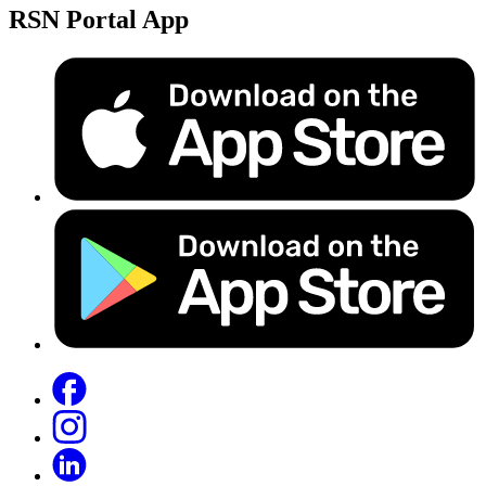
RSN Portal App