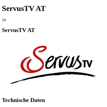
ServusTV AT
34
ServusTV AT
Technische Daten