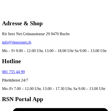
Adresse & Shop
Rii Seez Net Grünaustrasse 29 9470 Buchs
info@riiseeznet.ch
Mo – Fr 9.00 – 12.00 Uhr, 13.00 – 18.00 Uhr Sa 9.00 – 13.00 Uhr
Hotline
081 755 44 99
Pikettdienst 24/7
Mo–Fr 7.00 – 12.00 Uhr, 13.00 – 17.30 Uhr, Sa 9.00 – 13.00 Uhr
RSN Portal App