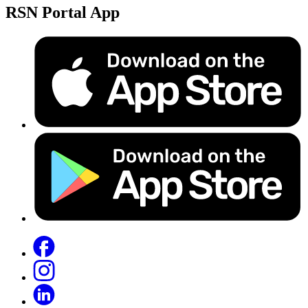
RSN Portal App