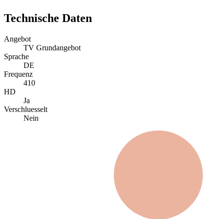
Technische Daten
Angebot
TV Grundangebot
Sprache
DE
Frequenz
410
HD
Ja
Verschluesselt
Nein