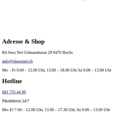
Adresse & Shop
Rii Seez Net Grünaustrasse 29 9470 Buchs
info@riiseeznet.ch
Mo – Fr 9.00 – 12.00 Uhr, 13.00 – 18.00 Uhr Sa 9.00 – 13.00 Uhr
Hotline
081 755 44 99
Pikettdienst 24/7
Mo–Fr 7.00 – 12.00 Uhr, 13.00 – 17.30 Uhr, Sa 9.00 – 13.00 Uhr