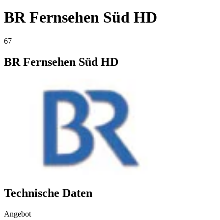
BR Fernsehen Süd HD
67
BR Fernsehen Süd HD
Technische Daten
Angebot