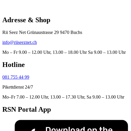
Adresse & Shop
Rii Seez Net Grünaustrasse 29 9470 Buchs
info@riiseeznet.ch
Mo – Fr 9.00 – 12.00 Uhr, 13.00 – 18.00 Uhr Sa 9.00 – 13.00 Uhr
Hotline
081 755 44 99
Pikettdienst 24/7
Mo–Fr 7.00 – 12.00 Uhr, 13.00 – 17.30 Uhr, Sa 9.00 – 13.00 Uhr
RSN Portal App