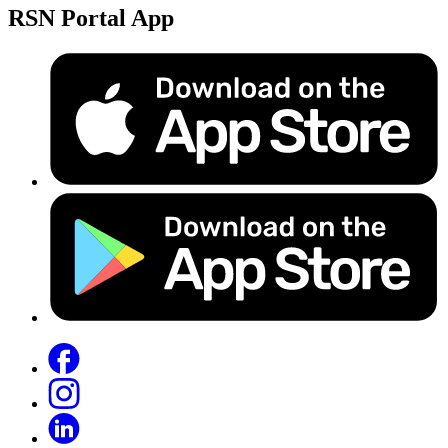
RSN Portal App