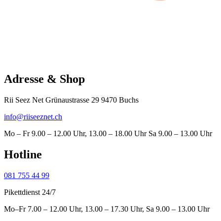
Adresse & Shop
Rii Seez Net Grünaustrasse 29 9470 Buchs
info@riiseeznet.ch
Mo – Fr 9.00 – 12.00 Uhr, 13.00 – 18.00 Uhr Sa 9.00 – 13.00 Uhr
Hotline
081 755 44 99
Pikettdienst 24/7
Mo–Fr 7.00 – 12.00 Uhr, 13.00 – 17.30 Uhr, Sa 9.00 – 13.00 Uhr