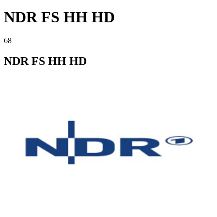
NDR FS HH HD
68
NDR FS HH HD