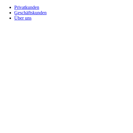
Privatkunden
Geschäftskunden
Über uns