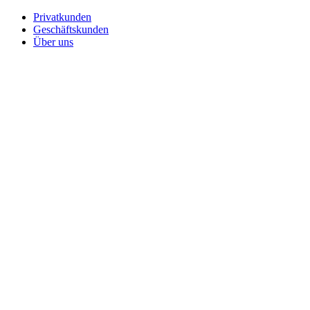
Privatkunden
Geschäftskunden
Über uns