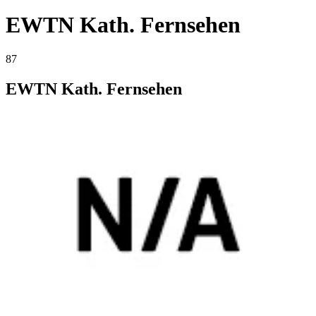
EWTN Kath. Fernsehen
87
EWTN Kath. Fernsehen