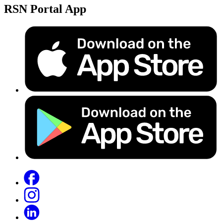
RSN Portal App