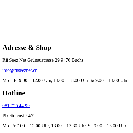
Adresse & Shop
Rii Seez Net Grünaustrasse 29 9470 Buchs
info@riiseeznet.ch
Mo – Fr 9.00 – 12.00 Uhr, 13.00 – 18.00 Uhr Sa 9.00 – 13.00 Uhr
Hotline
081 755 44 99
Pikettdienst 24/7
Mo–Fr 7.00 – 12.00 Uhr, 13.00 – 17.30 Uhr, Sa 9.00 – 13.00 Uhr