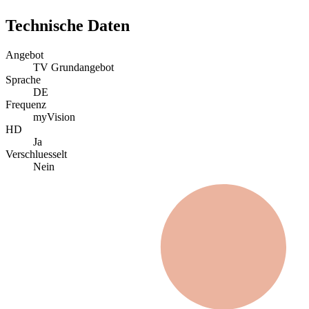
Technische Daten
Angebot
TV Grundangebot
Sprache
DE
Frequenz
myVision
HD
Ja
Verschluesselt
Nein