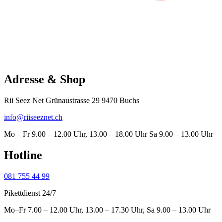
Adresse & Shop
Rii Seez Net Grünaustrasse 29 9470 Buchs
info@riiseeznet.ch
Mo – Fr 9.00 – 12.00 Uhr, 13.00 – 18.00 Uhr Sa 9.00 – 13.00 Uhr
Hotline
081 755 44 99
Pikettdienst 24/7
Mo–Fr 7.00 – 12.00 Uhr, 13.00 – 17.30 Uhr, Sa 9.00 – 13.00 Uhr