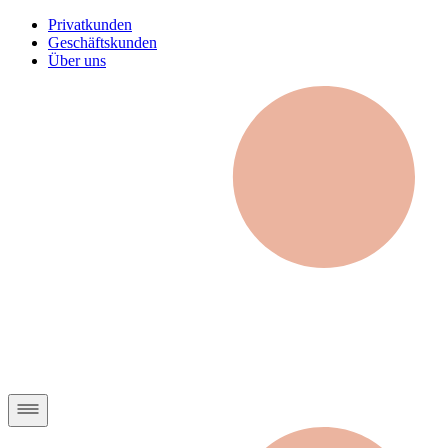
Privatkunden
Geschäftskunden
Über uns