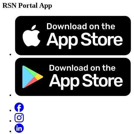
RSN Portal App