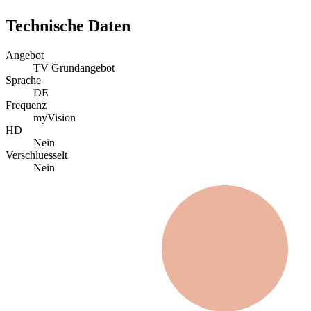
Technische Daten
Angebot
TV Grundangebot
Sprache
DE
Frequenz
myVision
HD
Nein
Verschluesselt
Nein