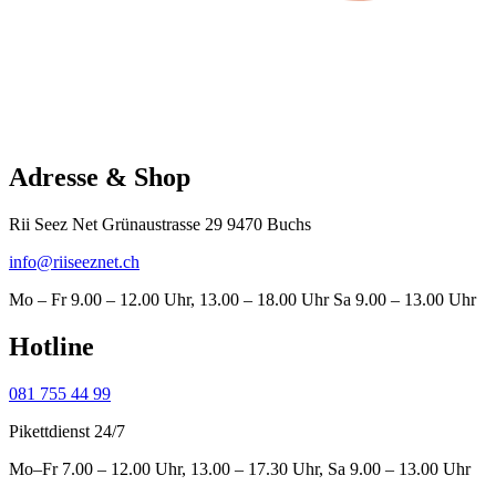
Adresse & Shop
Rii Seez Net Grünaustrasse 29 9470 Buchs
info@riiseeznet.ch
Mo – Fr 9.00 – 12.00 Uhr, 13.00 – 18.00 Uhr Sa 9.00 – 13.00 Uhr
Hotline
081 755 44 99
Pikettdienst 24/7
Mo–Fr 7.00 – 12.00 Uhr, 13.00 – 17.30 Uhr, Sa 9.00 – 13.00 Uhr