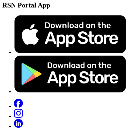
RSN Portal App