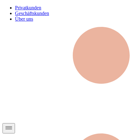
Privatkunden
Geschäftskunden
Über uns