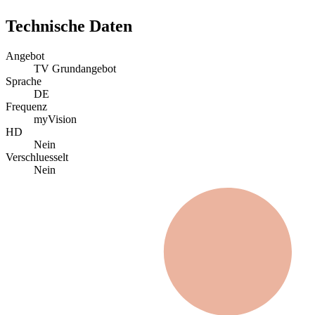
Technische Daten
Angebot
TV Grundangebot
Sprache
DE
Frequenz
myVision
HD
Nein
Verschluesselt
Nein