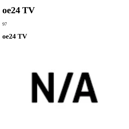
oe24 TV
97
oe24 TV