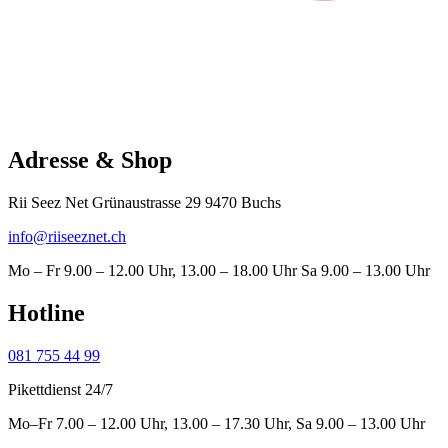
Adresse & Shop
Rii Seez Net Grünaustrasse 29 9470 Buchs
info@riiseeznet.ch
Mo – Fr 9.00 – 12.00 Uhr, 13.00 – 18.00 Uhr Sa 9.00 – 13.00 Uhr
Hotline
081 755 44 99
Pikettdienst 24/7
Mo–Fr 7.00 – 12.00 Uhr, 13.00 – 17.30 Uhr, Sa 9.00 – 13.00 Uhr