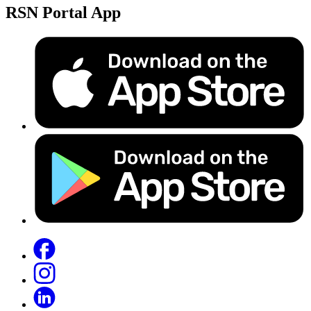
RSN Portal App