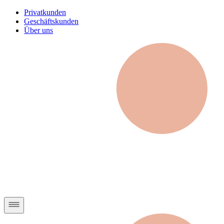
Privatkunden
Geschäftskunden
Über uns