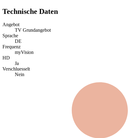
Technische Daten
Angebot
TV Grundangebot
Sprache
DE
Frequenz
myVision
HD
Ja
Verschluesselt
Nein