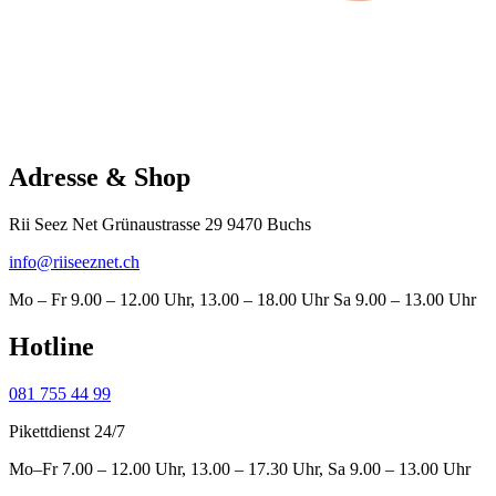
Adresse & Shop
Rii Seez Net Grünaustrasse 29 9470 Buchs
info@riiseeznet.ch
Mo – Fr 9.00 – 12.00 Uhr, 13.00 – 18.00 Uhr Sa 9.00 – 13.00 Uhr
Hotline
081 755 44 99
Pikettdienst 24/7
Mo–Fr 7.00 – 12.00 Uhr, 13.00 – 17.30 Uhr, Sa 9.00 – 13.00 Uhr