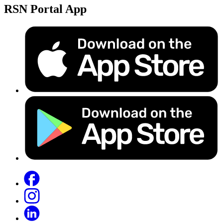
RSN Portal App