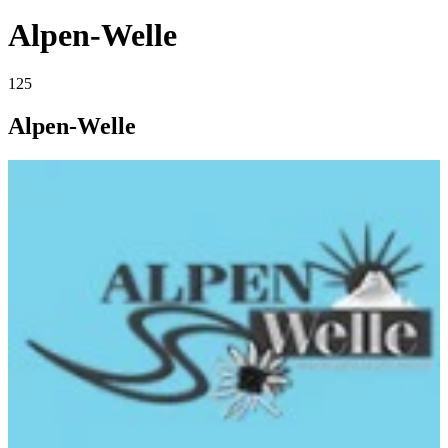
Alpen-Welle
125
Alpen-Welle