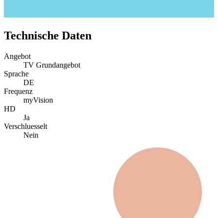
Technische Daten
Angebot
TV Grundangebot
Sprache
DE
Frequenz
myVision
HD
Ja
Verschluesselt
Nein