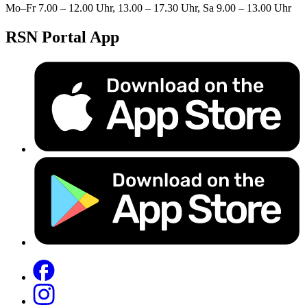
Mo–Fr 7.00 – 12.00 Uhr, 13.00 – 17.30 Uhr, Sa 9.00 – 13.00 Uhr
RSN Portal App