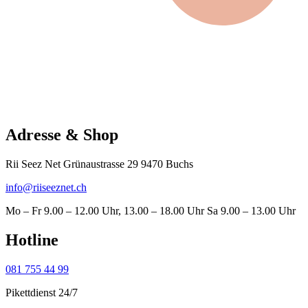
Adresse & Shop
Rii Seez Net Grünaustrasse 29 9470 Buchs
info@riiseeznet.ch
Mo – Fr 9.00 – 12.00 Uhr, 13.00 – 18.00 Uhr Sa 9.00 – 13.00 Uhr
Hotline
081 755 44 99
Pikettdienst 24/7