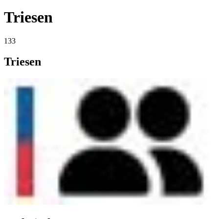
Triesen
133
Triesen