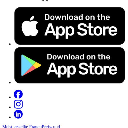
Meist gestellte Fragen
Preis- und