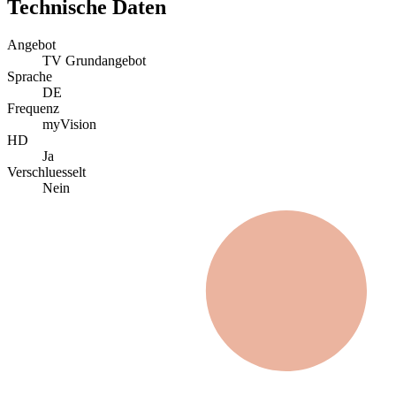
Technische Daten
Angebot
TV Grundangebot
Sprache
DE
Frequenz
myVision
HD
Ja
Verschluesselt
Nein