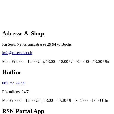
Adresse & Shop
Rii Seez Net Grünaustrasse 29 9470 Buchs
info@riiseeznet.ch
Mo – Fr 9.00 – 12.00 Uhr, 13.00 – 18.00 Uhr Sa 9.00 – 13.00 Uhr
Hotline
081 755 44 99
Pikettdienst 24/7
Mo–Fr 7.00 – 12.00 Uhr, 13.00 – 17.30 Uhr, Sa 9.00 – 13.00 Uhr
RSN Portal App