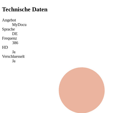
Technische Daten
Angebot
MyDocu
Sprache
DE
Frequenz
386
HD
Ja
Verschluesselt
Ja