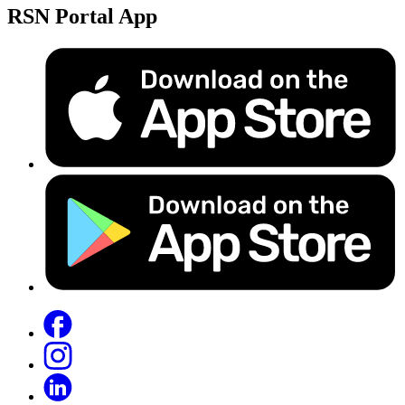
RSN Portal App