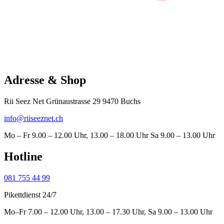
Adresse & Shop
Rii Seez Net Grünaustrasse 29 9470 Buchs
info@riiseeznet.ch
Mo – Fr 9.00 – 12.00 Uhr, 13.00 – 18.00 Uhr Sa 9.00 – 13.00 Uhr
Hotline
081 755 44 99
Pikettdienst 24/7
Mo–Fr 7.00 – 12.00 Uhr, 13.00 – 17.30 Uhr, Sa 9.00 – 13.00 Uhr