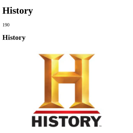
History
190
History