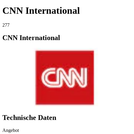
CNN International
277
CNN International
Technische Daten
Angebot