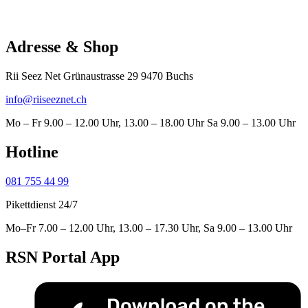
Adresse & Shop
Rii Seez Net Grünaustrasse 29 9470 Buchs
info@riiseeznet.ch
Mo – Fr 9.00 – 12.00 Uhr, 13.00 – 18.00 Uhr Sa 9.00 – 13.00 Uhr
Hotline
081 755 44 99
Pikettdienst 24/7
Mo–Fr 7.00 – 12.00 Uhr, 13.00 – 17.30 Uhr, Sa 9.00 – 13.00 Uhr
RSN Portal App