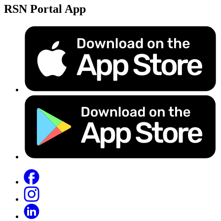
RSN Portal App