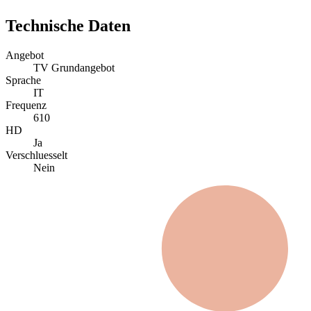
Technische Daten
Angebot
TV Grundangebot
Sprache
IT
Frequenz
610
HD
Ja
Verschluesselt
Nein