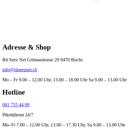
Adresse & Shop
Rii Seez Net Grünaustrasse 29 9470 Buchs
info@riiseeznet.ch
Mo – Fr 9.00 – 12.00 Uhr, 13.00 – 18.00 Uhr Sa 9.00 – 13.00 Uhr
Hotline
081 755 44 99
Pikettdienst 24/7
Mo–Fr 7.00 – 12.00 Uhr, 13.00 – 17.30 Uhr, Sa 9.00 – 13.00 Uhr