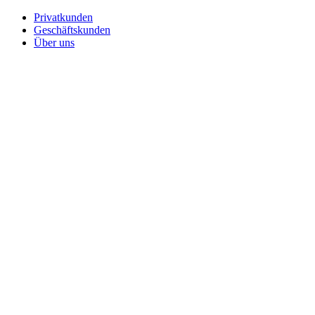
Privatkunden
Geschäftskunden
Über uns