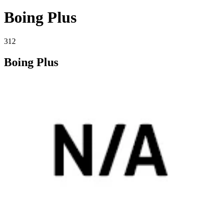
Boing Plus
312
Boing Plus