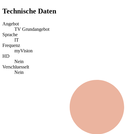
Technische Daten
Angebot
TV Grundangebot
Sprache
IT
Frequenz
myVision
HD
Nein
Verschluesselt
Nein