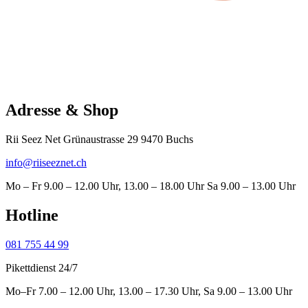
Adresse & Shop
Rii Seez Net Grünaustrasse 29 9470 Buchs
info@riiseeznet.ch
Mo – Fr 9.00 – 12.00 Uhr, 13.00 – 18.00 Uhr Sa 9.00 – 13.00 Uhr
Hotline
081 755 44 99
Pikettdienst 24/7
Mo–Fr 7.00 – 12.00 Uhr, 13.00 – 17.30 Uhr, Sa 9.00 – 13.00 Uhr