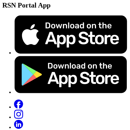
RSN Portal App