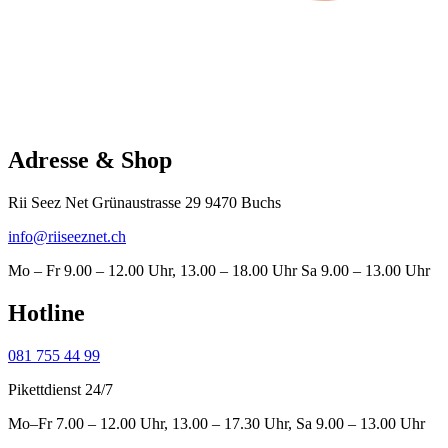
Adresse & Shop
Rii Seez Net Grünaustrasse 29 9470 Buchs
info@riiseeznet.ch
Mo – Fr 9.00 – 12.00 Uhr, 13.00 – 18.00 Uhr Sa 9.00 – 13.00 Uhr
Hotline
081 755 44 99
Pikettdienst 24/7
Mo–Fr 7.00 – 12.00 Uhr, 13.00 – 17.30 Uhr, Sa 9.00 – 13.00 Uhr