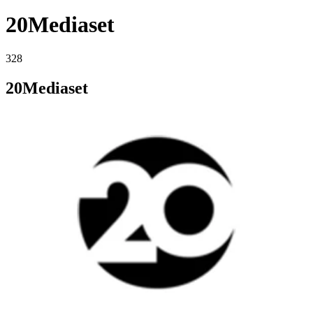
20Mediaset
328
20Mediaset