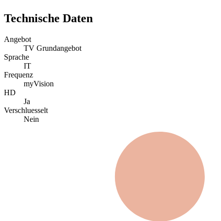
Technische Daten
Angebot
TV Grundangebot
Sprache
IT
Frequenz
myVision
HD
Ja
Verschluesselt
Nein