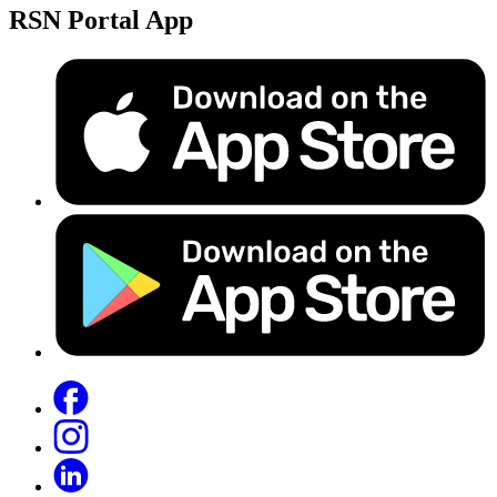
RSN Portal App