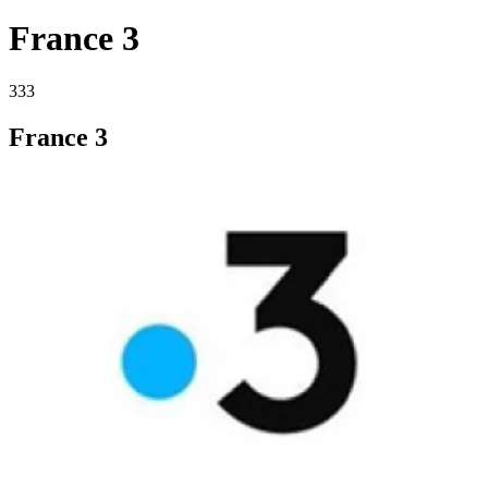
France 3
333
France 3