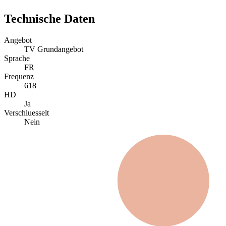
Technische Daten
Angebot
TV Grundangebot
Sprache
FR
Frequenz
618
HD
Ja
Verschluesselt
Nein