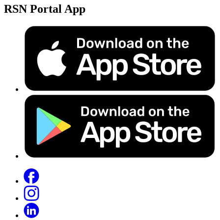
RSN Portal App