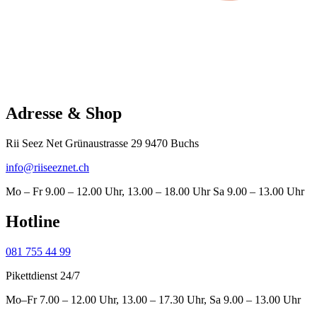
Adresse & Shop
Rii Seez Net Grünaustrasse 29 9470 Buchs
info@riiseeznet.ch
Mo – Fr 9.00 – 12.00 Uhr, 13.00 – 18.00 Uhr Sa 9.00 – 13.00 Uhr
Hotline
081 755 44 99
Pikettdienst 24/7
Mo–Fr 7.00 – 12.00 Uhr, 13.00 – 17.30 Uhr, Sa 9.00 – 13.00 Uhr