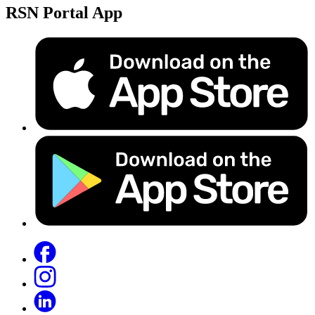
RSN Portal App