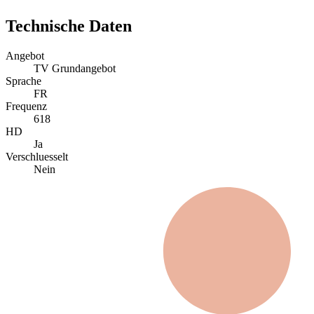
Technische Daten
Angebot
TV Grundangebot
Sprache
FR
Frequenz
618
HD
Ja
Verschluesselt
Nein