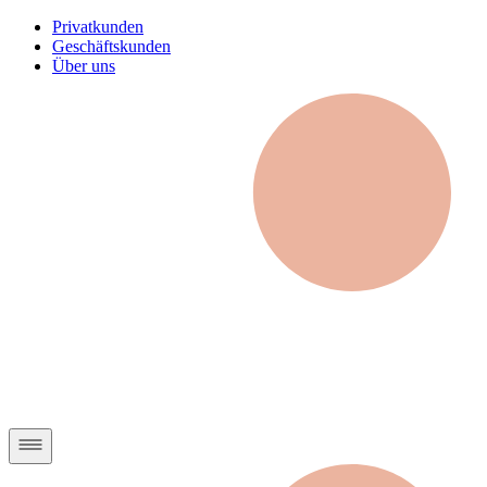
Privatkunden
Geschäftskunden
Über uns