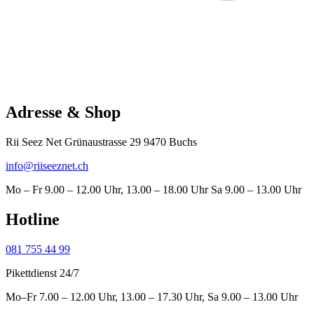
Adresse & Shop
Rii Seez Net Grünaustrasse 29 9470 Buchs
info@riiseeznet.ch
Mo – Fr 9.00 – 12.00 Uhr, 13.00 – 18.00 Uhr Sa 9.00 – 13.00 Uhr
Hotline
081 755 44 99
Pikettdienst 24/7
Mo–Fr 7.00 – 12.00 Uhr, 13.00 – 17.30 Uhr, Sa 9.00 – 13.00 Uhr