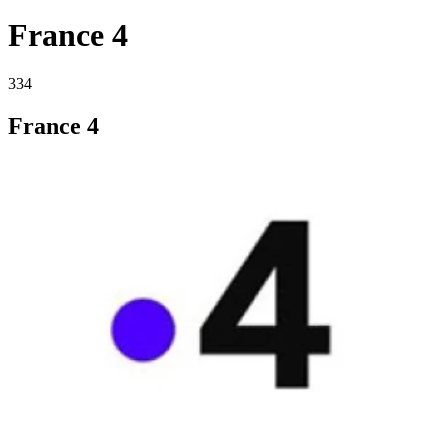
France 4
334
France 4