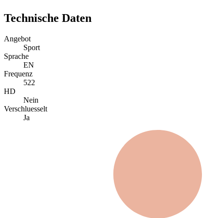
Technische Daten
Angebot
Sport
Sprache
EN
Frequenz
522
HD
Nein
Verschluesselt
Ja