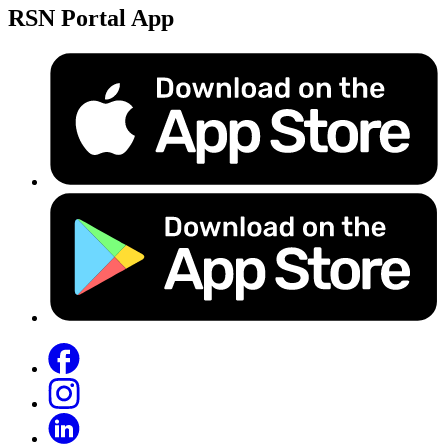
RSN Portal App