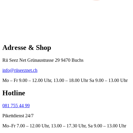
Adresse & Shop
Rii Seez Net Grünaustrasse 29 9470 Buchs
info@riiseeznet.ch
Mo – Fr 9.00 – 12.00 Uhr, 13.00 – 18.00 Uhr Sa 9.00 – 13.00 Uhr
Hotline
081 755 44 99
Pikettdienst 24/7
Mo–Fr 7.00 – 12.00 Uhr, 13.00 – 17.30 Uhr, Sa 9.00 – 13.00 Uhr