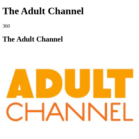
The Adult Channel
360
The Adult Channel