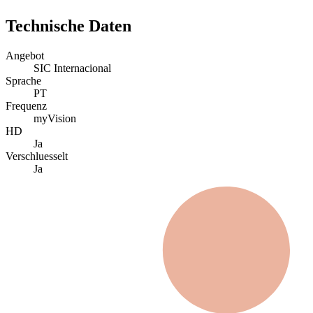
Technische Daten
Angebot
SIC Internacional
Sprache
PT
Frequenz
myVision
HD
Ja
Verschluesselt
Ja