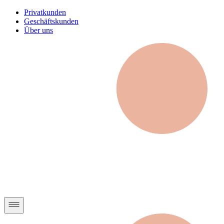
Privatkunden
Geschäftskunden
Über uns