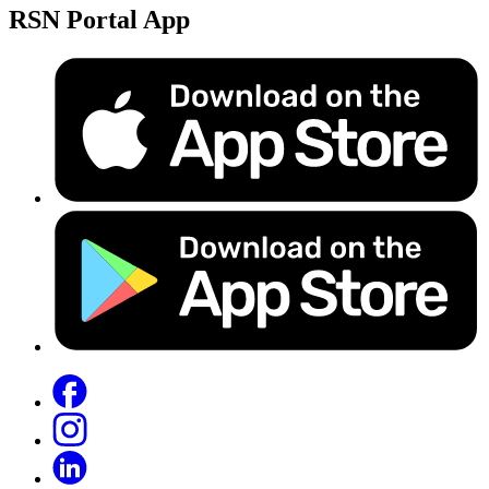
RSN Portal App