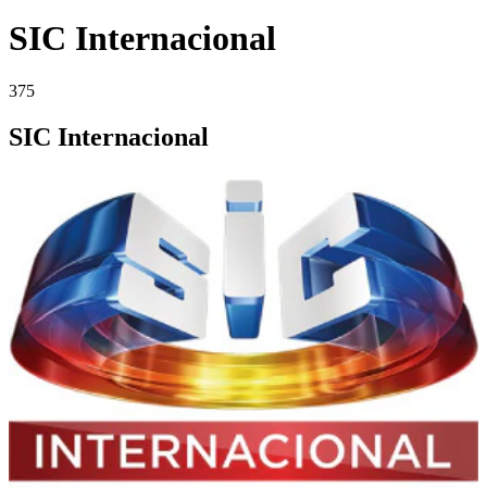
SIC Internacional
375
SIC Internacional