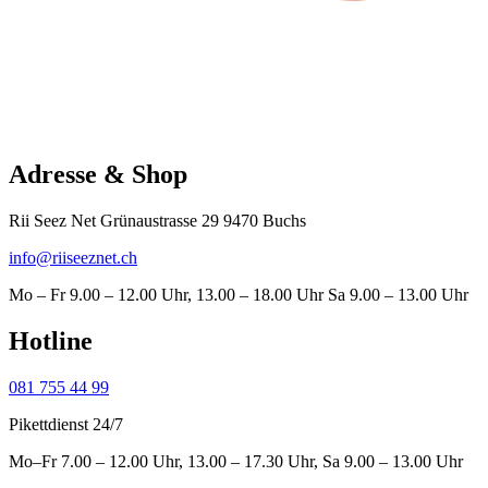
Adresse & Shop
Rii Seez Net Grünaustrasse 29 9470 Buchs
info@riiseeznet.ch
Mo – Fr 9.00 – 12.00 Uhr, 13.00 – 18.00 Uhr Sa 9.00 – 13.00 Uhr
Hotline
081 755 44 99
Pikettdienst 24/7
Mo–Fr 7.00 – 12.00 Uhr, 13.00 – 17.30 Uhr, Sa 9.00 – 13.00 Uhr