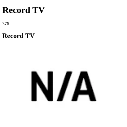
Record TV
376
Record TV