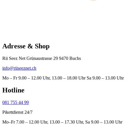
Adresse & Shop
Rii Seez Net Grünaustrasse 29 9470 Buchs
info@riiseeznet.ch
Mo – Fr 9.00 – 12.00 Uhr, 13.00 – 18.00 Uhr Sa 9.00 – 13.00 Uhr
Hotline
081 755 44 99
Pikettdienst 24/7
Mo–Fr 7.00 – 12.00 Uhr, 13.00 – 17.30 Uhr, Sa 9.00 – 13.00 Uhr