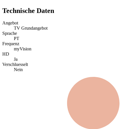
Technische Daten
Angebot
TV Grundangebot
Sprache
PT
Frequenz
myVision
HD
Ja
Verschluesselt
Nein