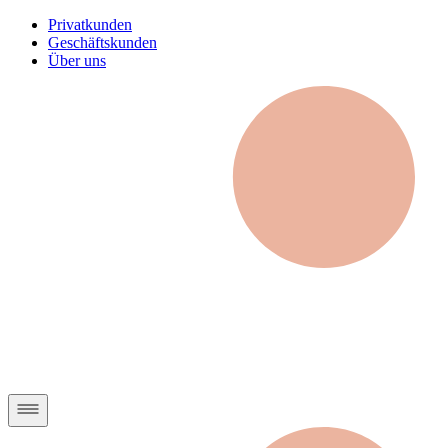
Privatkunden
Geschäftskunden
Über uns