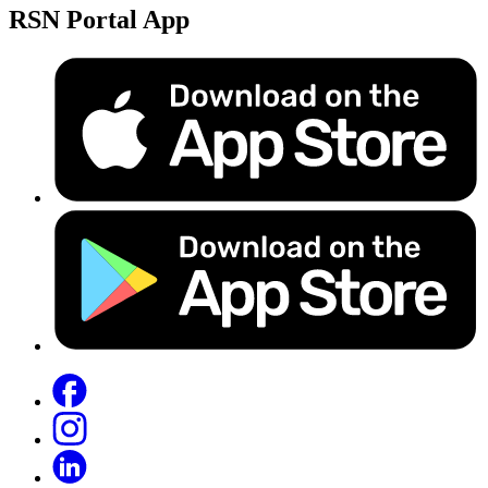
RSN Portal App