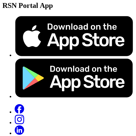
RSN Portal App