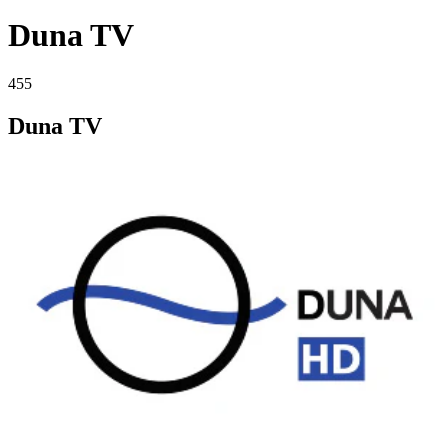
Duna TV
455
Duna TV