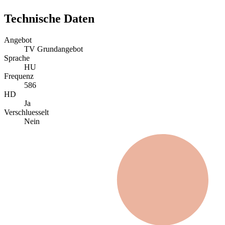
Technische Daten
Angebot
TV Grundangebot
Sprache
HU
Frequenz
586
HD
Ja
Verschluesselt
Nein