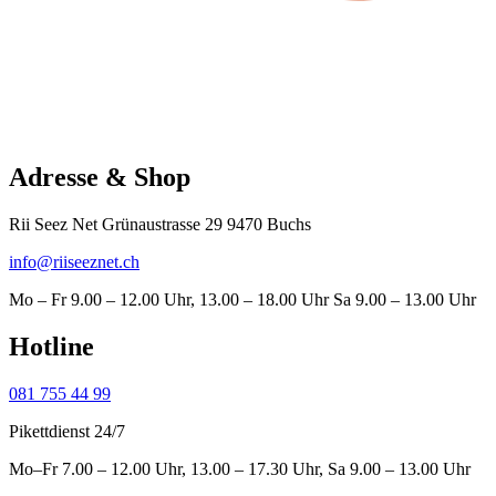
Adresse & Shop
Rii Seez Net Grünaustrasse 29 9470 Buchs
info@riiseeznet.ch
Mo – Fr 9.00 – 12.00 Uhr, 13.00 – 18.00 Uhr Sa 9.00 – 13.00 Uhr
Hotline
081 755 44 99
Pikettdienst 24/7
Mo–Fr 7.00 – 12.00 Uhr, 13.00 – 17.30 Uhr, Sa 9.00 – 13.00 Uhr