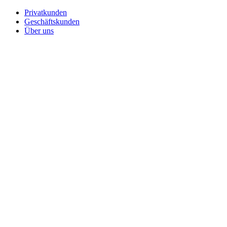
Privatkunden
Geschäftskunden
Über uns