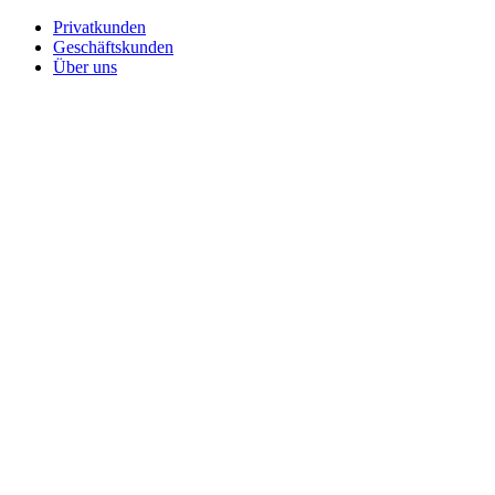
Privatkunden
Geschäftskunden
Über uns