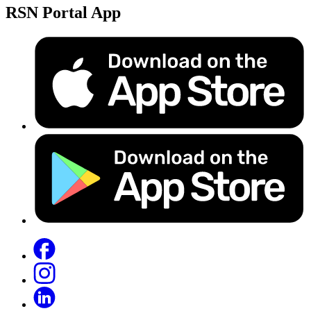
RSN Portal App