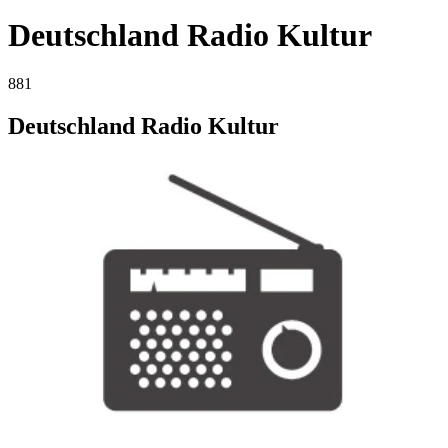
Deutschland Radio Kultur
881
Deutschland Radio Kultur