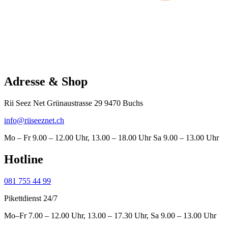
Adresse & Shop
Rii Seez Net Grünaustrasse 29 9470 Buchs
info@riiseeznet.ch
Mo – Fr 9.00 – 12.00 Uhr, 13.00 – 18.00 Uhr Sa 9.00 – 13.00 Uhr
Hotline
081 755 44 99
Pikettdienst 24/7
Mo–Fr 7.00 – 12.00 Uhr, 13.00 – 17.30 Uhr, Sa 9.00 – 13.00 Uhr