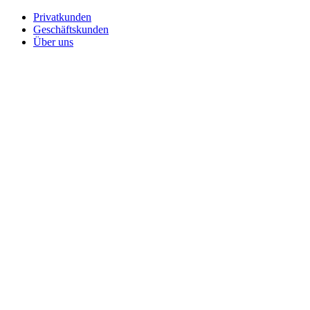
Privatkunden
Geschäftskunden
Über uns