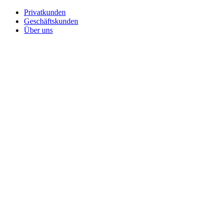
Privatkunden
Geschäftskunden
Über uns