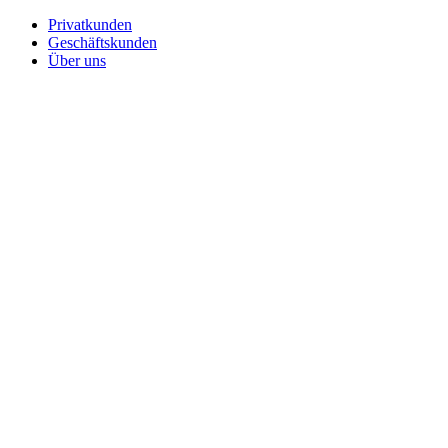
Privatkunden
Geschäftskunden
Über uns